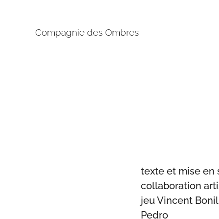
Compagnie des Ombres
texte et mise en
collaboration art
jeu Vincent Bonil
Pedro